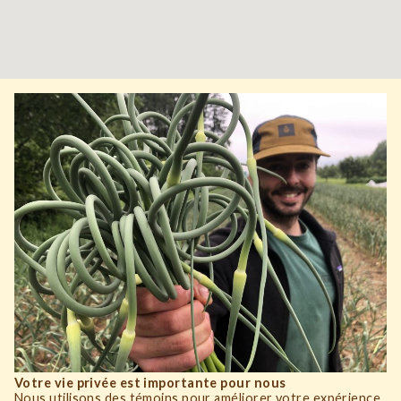
Votre vie privée est importante pour nous
Nous utilisons des témoins pour améliorer votre expérience