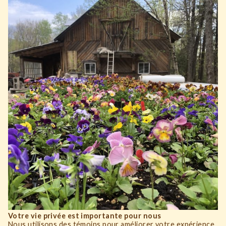
Votre vie privée est importante pour nous
Nous utilisons des témoins pour améliorer votre expérience