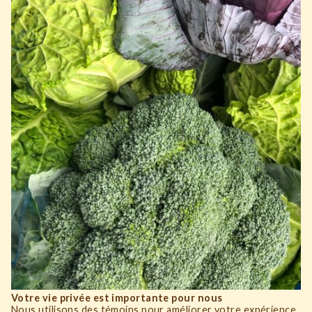
Votre vie privée est importante pour nous
Nous utilisons des témoins pour améliorer votre expérience