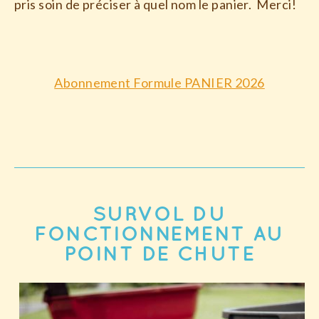
pris soin de préciser à quel nom le panier. Merci!
Abonnement Formule PANIER 2026
SURVOL DU
FONCTIONNEMENT AU
POINT DE CHUTE