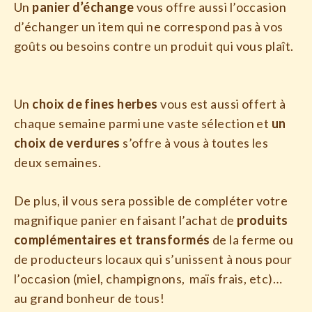
Un
panier d’échange
vous offre aussi l’occasion
d’échanger un item qui ne correspond pas à vos
goûts ou besoins contre un produit qui vous plaît.
Un
choix de fines herbes
vous est aussi offert à
chaque semaine parmi une vaste sélection et
un
choix de verdures
s’offre à vous à toutes les
deux semaines.
De plus, il vous sera possible de compléter votre
magnifique panier en faisant l’achat de
produits
complémentaires et transformés
de la ferme ou
de producteurs locaux qui s’unissent à nous pour
l’occasion (miel, champignons, maïs frais, etc)…
au grand bonheur de tous!