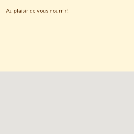
Au plaisir de vous nourrir!