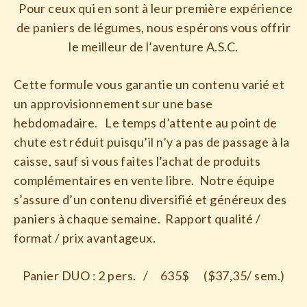
Pour ceux qui en sont à leur première expérience
de paniers de légumes, nous espérons vous offrir
le meilleur de l’aventure A.S.C.
Cette formule vous garantie un contenu varié et
un approvisionnement sur une base
hebdomadaire. Le temps d’attente au point de
chute est réduit puisqu’il n’y a pas de passage à la
caisse, sauf si vous faites l’achat de produits
complémentaires en vente libre. Notre équipe
s’assure d’un contenu diversifié et généreux des
paniers à chaque semaine. Rapport qualité /
format / prix avantageux.
Panier DUO : 2 pers. / 635$ ($37,35/ sem.)