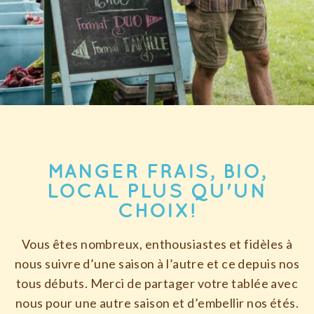
MANGER FRAIS, BIO,
LOCAL PLUS QU'UN
CHOIX!
Vous êtes nombreux, enthousiastes et fidèles à
nous suivre d’une saison à l’autre et ce depuis nos
tous débuts. Merci de partager votre tablée avec
nous pour une autre saison et d’embellir nos étés.