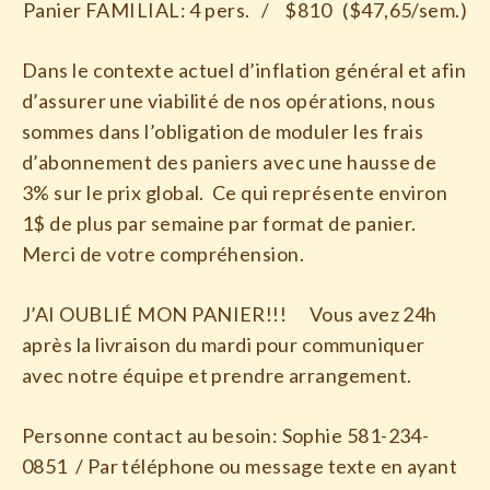
Panier FAMILIAL: 4 pers. / $810 ($47,65/sem.)
Dans le contexte actuel d’inflation général et afin
d’assurer une viabilité de nos opérations, nous
sommes dans l’obligation de moduler les frais
d’abonnement des paniers avec une hausse de
3% sur le prix global. Ce qui représente environ
1$ de plus par semaine par format de panier.
Merci de votre compréhension.
J’AI OUBLIÉ MON PANIER!!! Vous avez 24h
après la livraison du mardi pour communiquer
avec notre équipe et prendre arrangement.
Personne contact au besoin: Sophie 581-234-
0851 / Par téléphone ou message texte en ayant