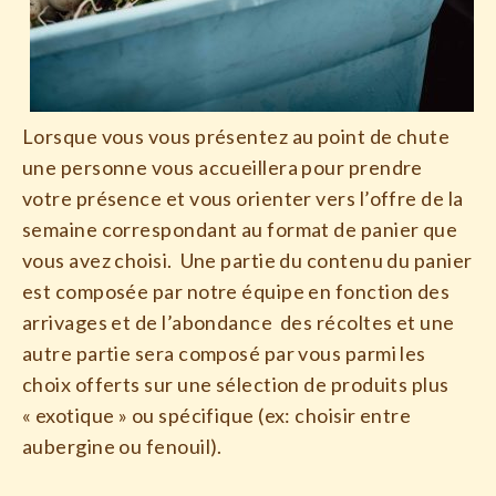
Lorsque vous vous présentez au point de chute
une personne vous accueillera pour prendre
votre présence et vous orienter vers l’offre de la
semaine correspondant au format de panier que
vous avez choisi. Une partie du contenu du panier
est composée par notre équipe en fonction des
arrivages et de l’abondance des récoltes et une
autre partie sera composé par vous parmi les
choix offerts sur une sélection de produits plus
« exotique » ou spécifique (ex: choisir entre
aubergine ou fenouil).