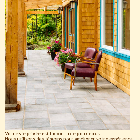
Votre vie privée est importante pour nous
Nous utilisons des témoins pour améliorer votre expérience