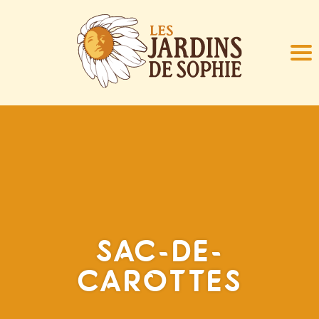
SAC-DE-
CAROTTES