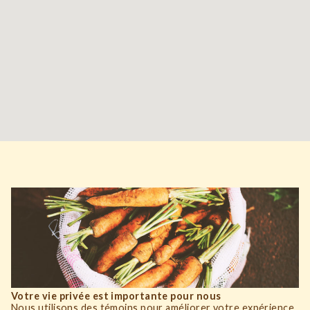
Votre vie privée est importante pour nous
Nous utilisons des témoins pour améliorer votre expérience