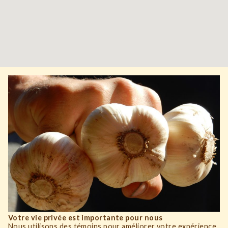
Votre vie privée est importante pour nous
Nous utilisons des témoins pour améliorer votre expérience