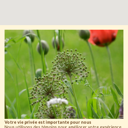
Votre vie privée est importante pour nous
Nous utilisons des témoins pour améliorer votre expérience