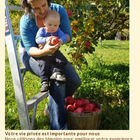
Votre vie privée est importante pour nous
Nous utilisons des témoins pour améliorer votre expérience