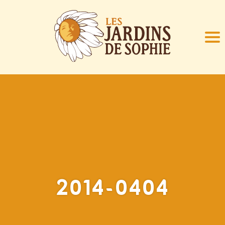
2014-0404