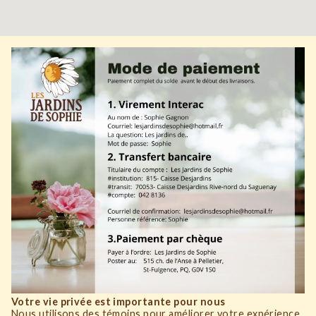
Votre vie privée est importante pour nous
Nous utilisons des témoins pour améliorer votre expérience